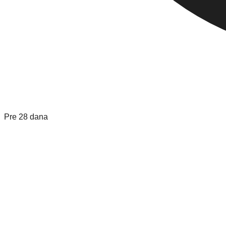
Pre 28 dana